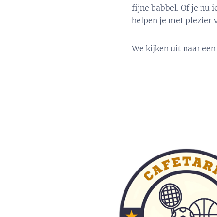
fijne babbel. Of je nu 
helpen je met plezier 
We kijken uit naar een