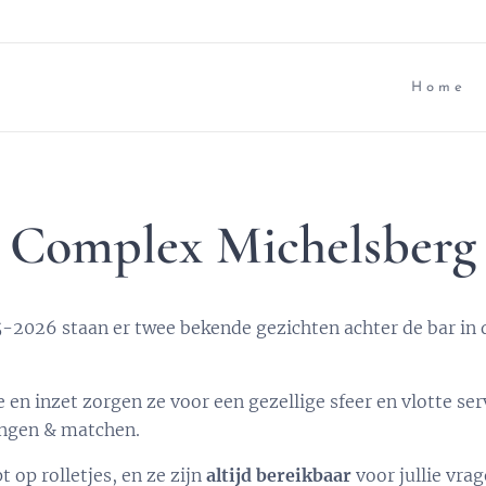
Home
Complex Michelsberg
-2026 staan er twee bekende gezichten achter de bar in d
n inzet zorgen ze voor een gezellige sfeer en vlotte ser
ningen & matchen.
op rolletjes, en ze zijn
altijd bereikbaar
voor jullie vrag