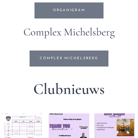
ORGANIGRAM
Complex Michelsberg
COMPLEX MICHELSBERG
Clubnieuws