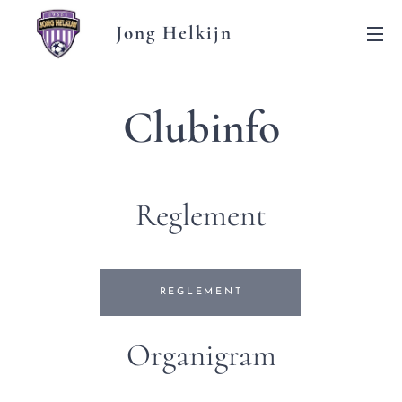
Jong Helkijn
Clubinfo
Reglement
REGLEMENT
Organigram