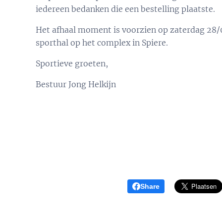
iedereen bedanken die een bestelling plaatste.
Het afhaal moment is voorzien op zaterdag 28/0
sporthal op het complex in Spiere.
Sportieve groeten,
Bestuur Jong Helkijn
Share