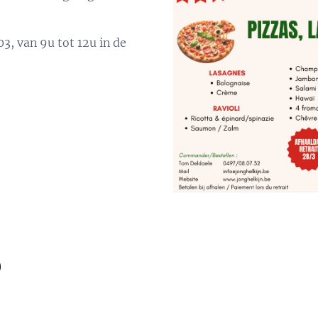
3, van 9u tot 12u in de