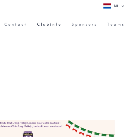
NL
Contact
Clubinfo
Sponsors
Teams