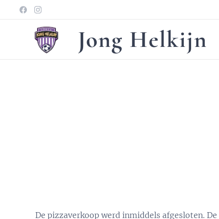
Jong Helkijn
De pizzaverkoop werd inmiddels afgesloten. De