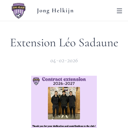
Jong Helkijn
Extension Léo Sadaune
04-02-2026