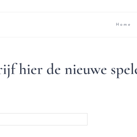
Home
ijf hier de nieuwe spel