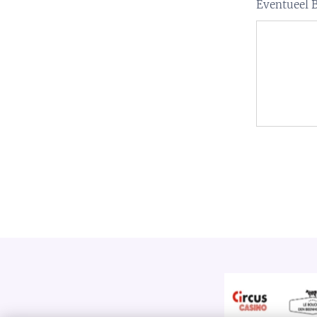
Eventueel B