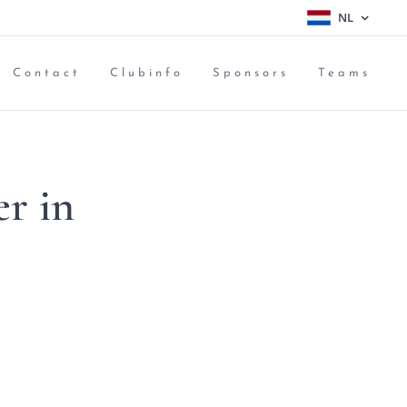
NL
Contact
Clubinfo
Sponsors
Teams
er in