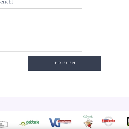
ericht
INDIENEN