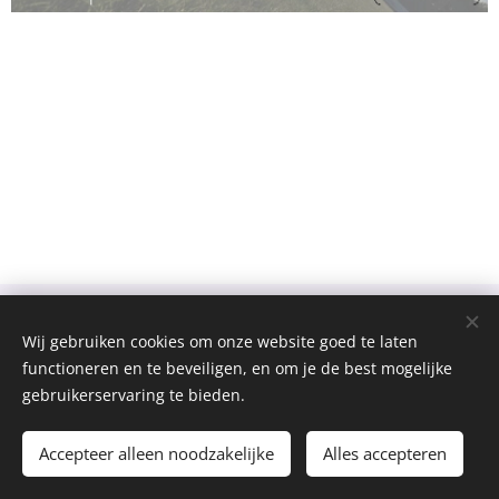
Wij gebruiken cookies om onze website goed te laten
functioneren en te beveiligen, en om je de best mogelijke
gebruikerservaring te bieden.
Jong Helkijn
Cookies
Talen
Accepteer alleen noodzakelijke
Alles accepteren
Nederlands
Français