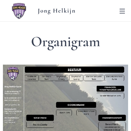
Jong Helkijn
Organigram