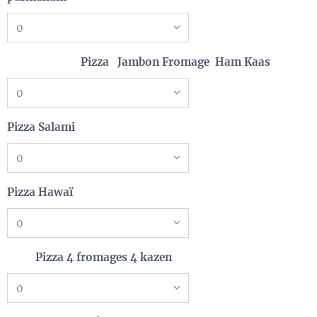
Pizza Jambon Fromage Ham Kaas
Pizza Salami
Pizza Hawaï
Pizza 4 fromages 4 kazen