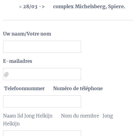
= 28/03 ->
complex Michelsberg, Spiere.
⏱️
📍
Uw naam/Votre nom
E-mailadres
Telefoonnummer Numéro de téléphone
Naam lid Jong Helkijn Nom du membre Jong
Helkijn