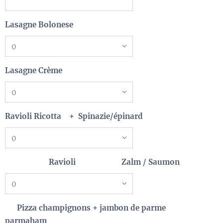
Lasagne Bolonese
Lasagne Crème
Ravioli Ricotta + Spinazie/épinard
Ravioli Zalm / Saumon
Pizza champignons + jambon de parme
parmaham