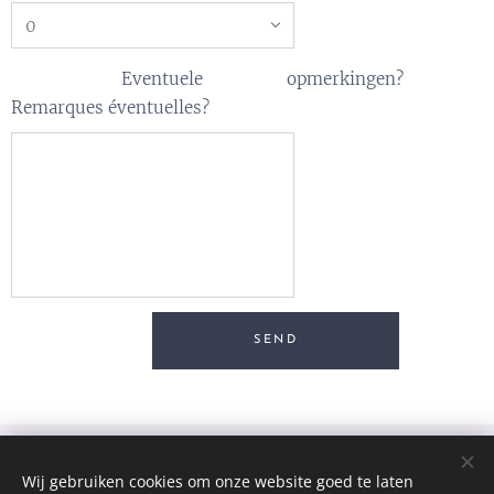
Eventuele opmerkingen?
Remarques éventuelles?
SEND
Wij gebruiken cookies om onze website goed te laten