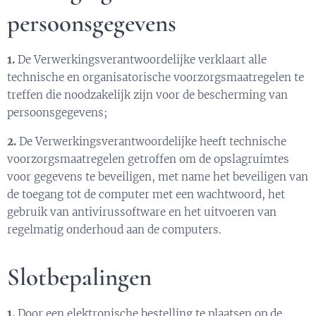
persoonsgegevens
1.
De Verwerkingsverantwoordelijke verklaart alle
technische en organisatorische voorzorgsmaatregelen te
treffen die noodzakelijk zijn voor de bescherming van
persoonsgegevens;
2.
De Verwerkingsverantwoordelijke heeft technische
voorzorgsmaatregelen getroffen om de opslagruimtes
voor gegevens te beveiligen, met name het beveiligen van
de toegang tot de computer met een wachtwoord, het
gebruik van antivirussoftware en het uitvoeren van
regelmatig onderhoud aan de computers.
Slotbepalingen
1.
Door een elektronische bestelling te plaatsen op de