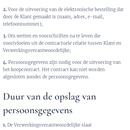
2.
Voor de uitvoering van de elektronische bestelling dat
door de Klant gemaakt is (naam, adres, e-mail,
telefoonnummer);
3.
Om wetten en voorschriften na te leven die
voortvloeien uit de contractuele relatie tussen Klant en
Verwerkingsverantwoordelijke;
4.
Persoonsgegevens zijn nodig voor de uitvoering van
het koopcontract. Het contract kan niet worden
afgesloten zonder de persoonsgegevens.
Duur van de opslag van
persoonsgegevens
1.
De Verwerkingsverantwoordelijke slaat