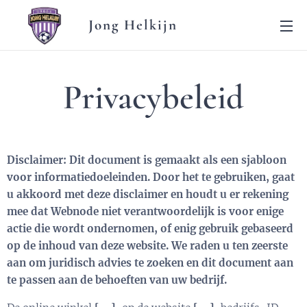
Jong Helkijn
Privacybeleid
Disclaimer: Dit document is gemaakt als een sjabloon
voor informatiedoeleinden. Door het te gebruiken, gaat
u akkoord met deze disclaimer en houdt u er rekening
mee dat Webnode niet verantwoordelijk is voor enige
actie die wordt ondernomen, of enig gebruik gebaseerd
op de inhoud van deze website. We raden u ten zeerste
aan om juridisch advies te zoeken en dit document aan
te passen aan de behoeften van uw bedrijf.