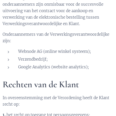
onderaannemers zijn onmisbaar voor de succesvolle
uitvoering van het contract voor de aankoop en
verwerking van de elektronische bestelling tussen
Verwerkingsverantwoordelijke en Klant.
Onderaannemers van de Verwerkingsverantwoordelijke
zijn:
Webnode AG (online winkel systeem);
Verzendbedrijf;
Google Analytics (website analytics);
Rechten van de Klant
In overeenstemming met de Verordening heeft de Klant
recht op:
1.
het recht op toegang tot persoonsgegevens;