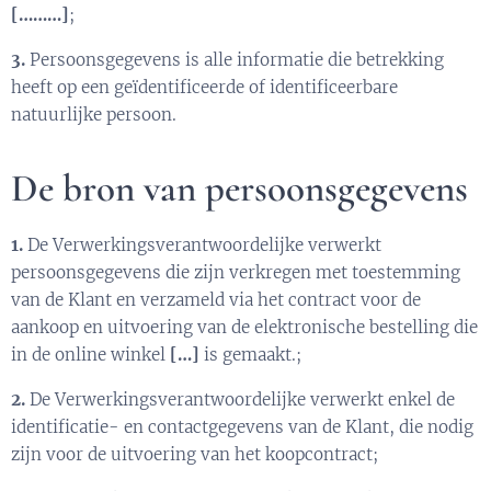
[………]
;
3.
Persoonsgegevens is alle informatie die betrekking
heeft op een geïdentificeerde of identificeerbare
natuurlijke persoon.
De bron van persoonsgegevens
1.
De Verwerkingsverantwoordelijke verwerkt
persoonsgegevens die zijn verkregen met toestemming
van de Klant en verzameld via het contract voor de
aankoop en uitvoering van de elektronische bestelling die
in de online winkel
[…]
is gemaakt.;
2.
De Verwerkingsverantwoordelijke verwerkt enkel de
identificatie- en contactgegevens van de Klant, die nodig
zijn voor de uitvoering van het koopcontract;