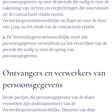
persoonsgegevens op voor de periode die nodig is voor de
nakoming van rechten en verplichtingen die voortvloeien
uit de contractuele relatie tussen
Verwerkingsverantwoordelijke en Klant en voor de duur
van 3 jaar na het einde van de contractuele relatie;
2.
De Verwerkingsverantwoordelijke moet alle
persoonsgegevens verwijderen na het verstrijken van de
periode die nodig is voor de opslag van
persoonsgegevens.
Ontvangers en verwerkers van
persoonsgegevens
Derde partijen die persoonsgegevens van de Klant
verwerken zijn onderaannemers van de
Verwerkingsverantwoordelijke. Diensten van deze