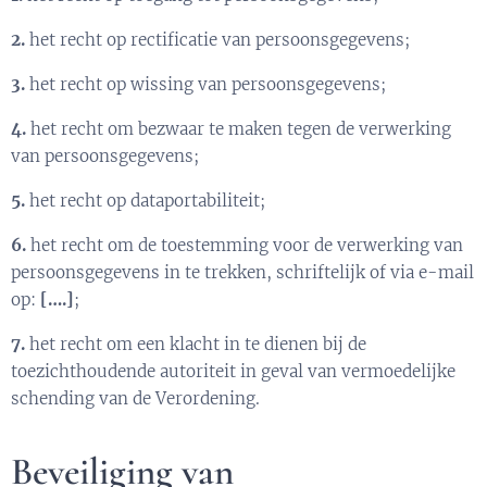
2.
het recht op rectificatie van persoonsgegevens;
3.
het recht op wissing van persoonsgegevens;
4.
het recht om bezwaar te maken tegen de verwerking
van persoonsgegevens;
5.
het recht op dataportabiliteit;
6.
het recht om de toestemming voor de verwerking van
persoonsgegevens in te trekken, schriftelijk of via e-mail
op:
[….]
;
7.
het recht om een klacht in te dienen bij de
toezichthoudende autoriteit in geval van vermoedelijke
schending van de Verordening.
Beveiliging van