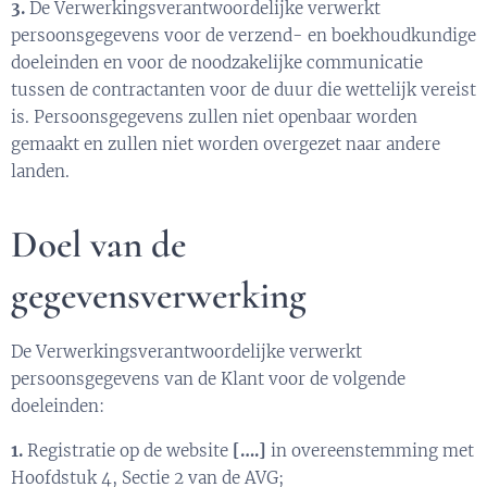
3.
De Verwerkingsverantwoordelijke verwerkt
persoonsgegevens voor de verzend- en boekhoudkundige
doeleinden en voor de noodzakelijke communicatie
tussen de contractanten voor de duur die wettelijk vereist
is. Persoonsgegevens zullen niet openbaar worden
gemaakt en zullen niet worden overgezet naar andere
landen.
Doel van de
gegevensverwerking
De Verwerkingsverantwoordelijke verwerkt
persoonsgegevens van de Klant voor de volgende
doeleinden:
1.
Registratie op de website
[….]
in overeenstemming met
Hoofdstuk 4, Sectie 2 van de AVG;