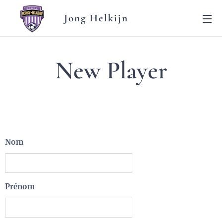
Jong Helkijn
New Player
Nom
Prénom