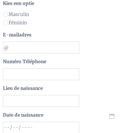
Kies een optie
Masculin
Féminin
E-mailadres
Numéro Téléphone
Lieu de naissance
Date de naissance