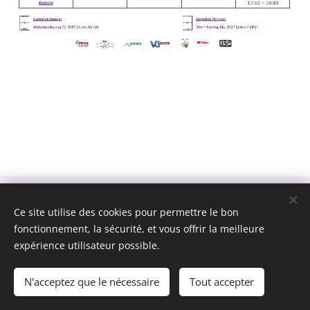
Ce site utilise des cookies pour permettre le bon
fonctionnement, la sécurité, et vous offrir la meilleure
expérience utilisateur possible.
Jong Helkijn
Cookies
Langues
N'acceptez que le nécessaire
Tout accepter
Nederlands
Français