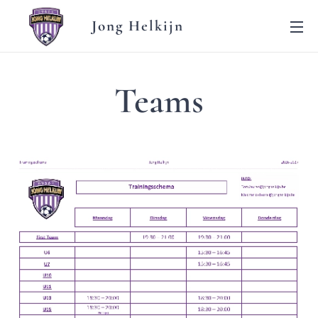
Jong Helkijn
Teams