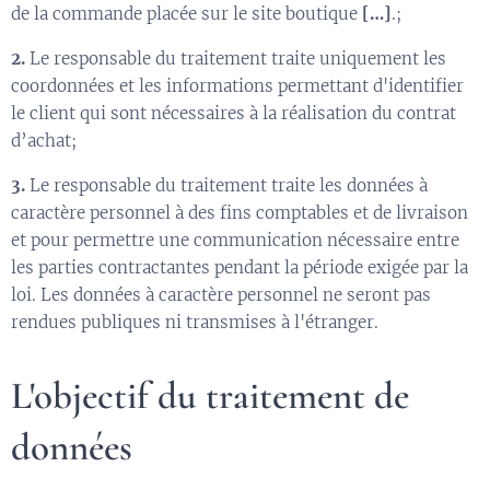
de la commande placée sur le site boutique
[…]
.;
2.
Le responsable du traitement traite uniquement les
coordonnées et les informations permettant d'identifier
le client qui sont nécessaires à la réalisation du contrat
d’achat;
3.
Le responsable du traitement traite les données à
caractère personnel à des fins comptables et de livraison
et pour permettre une communication nécessaire entre
les parties contractantes pendant la période exigée par la
loi. Les données à caractère personnel ne seront pas
rendues publiques ni transmises à l'étranger.
L'objectif du traitement de
données