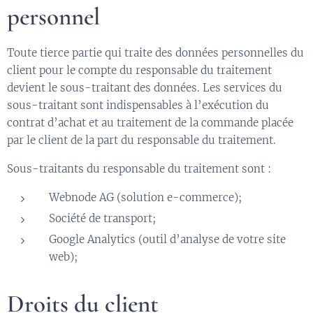
personnel
Toute tierce partie qui traite des données personnelles du
client pour le compte du responsable du traitement
devient le sous-traitant des données. Les services du
sous-traitant sont indispensables à l’exécution du
contrat d’achat et au traitement de la commande placée
par le client de la part du responsable du traitement.
Sous-traitants du responsable du traitement sont :
Webnode AG (solution e-commerce);
Société de transport;
Google Analytics (outil d’analyse de votre site
web);
Droits du client