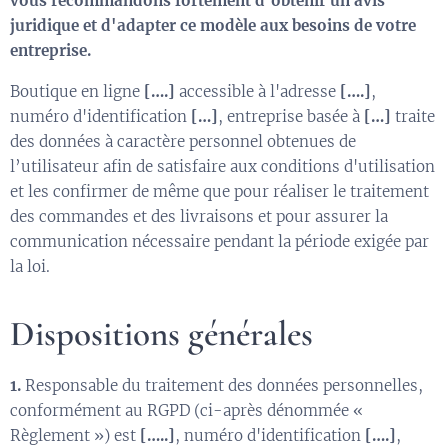
vous recommandons fortement d'obtenir un avis
juridique et d'adapter ce modèle aux besoins de votre
entreprise.
Boutique en ligne
[….]
accessible à l'adresse
[….]
,
numéro d'identification
[…]
, entreprise basée à
[…]
traite
des données à caractère personnel obtenues de
l’utilisateur afin de satisfaire aux conditions d'utilisation
et les confirmer de même que pour réaliser le traitement
des commandes et des livraisons et pour assurer la
communication nécessaire pendant la période exigée par
la loi.
Dispositions générales
1.
Responsable du traitement des données personnelles,
conformément au RGPD (ci-après dénommée «
Règlement ») est
[…..]
, numéro d'identification
[….]
,