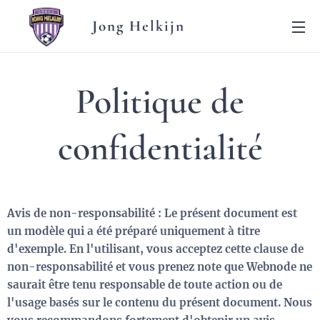
Jong Helkijn
Politique de
confidentialité
Avis de non-responsabilité : Le présent document est
un modèle qui a été préparé uniquement à titre
d'exemple. En l'utilisant, vous acceptez cette clause de
non-responsabilité et vous prenez note que Webnode ne
saurait être tenu responsable de toute action ou de
l'usage basés sur le contenu du présent document. Nous