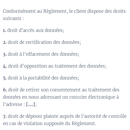
Conformément au Règlement, le client dispose des droits
suivants :
1.
droit d'accès aux données;
2.
droit de rectification des données;
3.
droit à l’effacement des données;
4.
droit d’opposition au traitement des données;
5.
droit à la portabilité des données;
6.
droit de retirer son consentement au traitement des
données en nous adressant un courrier électronique à
l’adresse :
[….]
;
7.
droit de déposer plainte auprès de l'autorité de contrôle
en cas de violation supposée du Règlement.