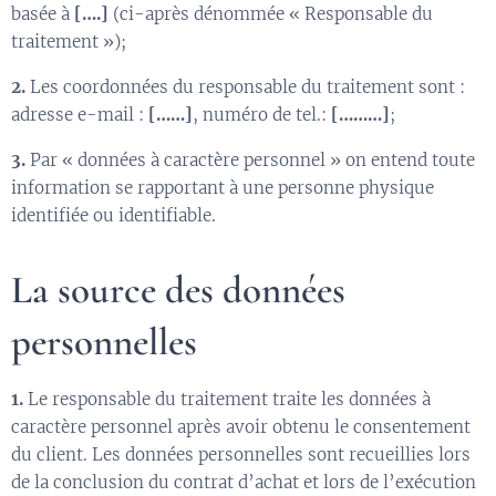
basée à
[….]
(ci-après dénommée « Responsable du
traitement »);
2.
Les coordonnées du responsable du traitement sont :
adresse e-mail :
[……]
, numéro de tel.:
[………]
;
3.
Par « données à caractère personnel » on entend toute
information se rapportant à une personne physique
identifiée ou identifiable.
La source des données
personnelles
1.
Le responsable du traitement traite les données à
caractère personnel après avoir obtenu le consentement
du client. Les données personnelles sont recueillies lors
de la conclusion du contrat d’achat et lors de l’exécution