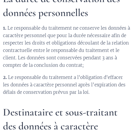
données personnelles
1.
Le responsable du traitement ne conserve les données à
caractère personnel que pour la durée nécessaire afin de
respecter les droits et obligations découlant de la relation
contractuelle entre le responsable du traitement et le
client. Les données sont conservées pendant 3 ans à
compter de la conclusion du contrat;
2.
Le responsable du traitement a l'obligation d'effacer
les données à caractère personnel après l’expiration des
délais de conservation prévus par la loi.
Destinataire et sous-traitant
des données à caractère