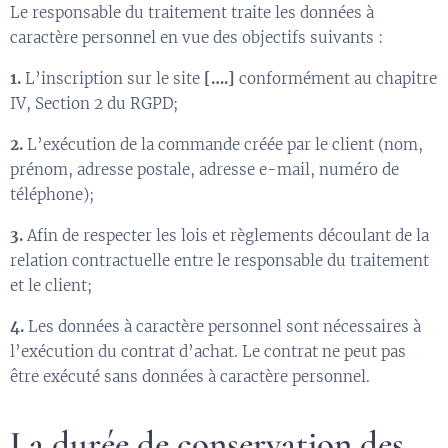
Le responsable du traitement traite les données à
caractère personnel en vue des objectifs suivants :
1.
L’inscription sur le site
[….]
conformément au chapitre
IV, Section 2 du RGPD;
2.
L’exécution de la commande créée par le client (nom,
prénom, adresse postale, adresse e-mail, numéro de
téléphone);
3.
Afin de respecter les lois et règlements découlant de la
relation contractuelle entre le responsable du traitement
et le client;
4.
Les données à caractère personnel sont nécessaires à
l’exécution du contrat d’achat. Le contrat ne peut pas
être exécuté sans données à caractère personnel.
La durée de conservation des