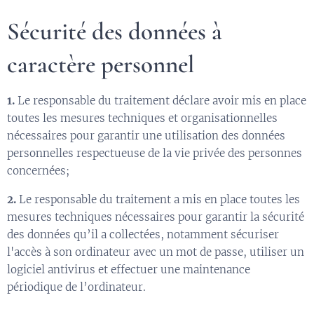
Sécurité des données à
caractère personnel
1.
Le responsable du traitement déclare avoir mis en place
toutes les mesures techniques et organisationnelles
nécessaires pour garantir une utilisation des données
personnelles respectueuse de la vie privée des personnes
concernées;
2.
Le responsable du traitement a mis en place toutes les
mesures techniques nécessaires pour garantir la sécurité
des données qu’il a collectées, notamment sécuriser
l'accès à son ordinateur avec un mot de passe, utiliser un
logiciel antivirus et effectuer une maintenance
périodique de l’ordinateur.