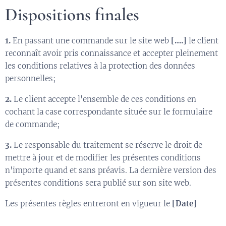
Dispositions finales
1.
En passant une commande sur le site web
[….]
le client
reconnaît avoir pris connaissance et accepter pleinement
les conditions relatives à la protection des données
personnelles;
2.
Le client accepte l'ensemble de ces conditions en
cochant la case correspondante située sur le formulaire
de commande;
3.
Le responsable du traitement se réserve le droit de
mettre à jour et de modifier les présentes conditions
n'importe quand et sans préavis. La dernière version des
présentes conditions sera publié sur son site web.
Les présentes règles entreront en vigueur le
[Date]