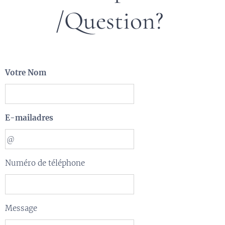
/Question?
Votre Nom
E-mailadres
Numéro de téléphone
Message