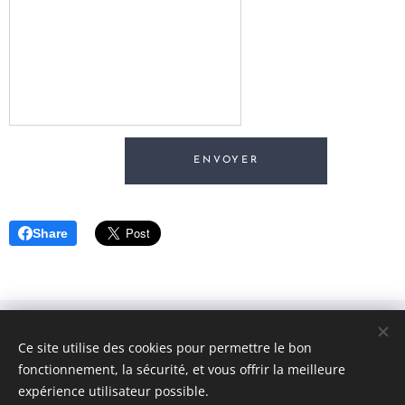
ENVOYER
Share
Ce site utilise des cookies pour permettre le bon
fonctionnement, la sécurité, et vous offrir la meilleure
expérience utilisateur possible.
Jong Helkijn
Cookies