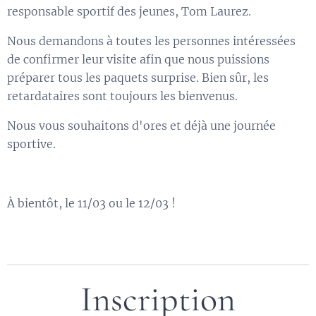
responsable sportif des jeunes, Tom Laurez.
Nous demandons à toutes les personnes intéressées
de confirmer leur visite afin que nous puissions
préparer tous les paquets surprise. Bien sûr, les
retardataires sont toujours les bienvenus.
Nous vous souhaitons d'ores et déjà une journée
sportive.
À bientôt, le 11/03 ou le 12/03 !
Inscription