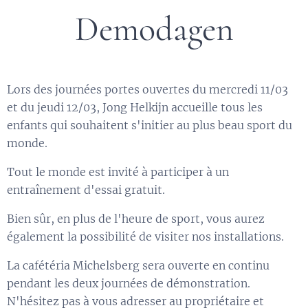
Demodagen
Lors des journées portes ouvertes du mercredi 11/03
et du jeudi 12/03, Jong Helkijn accueille tous les
enfants qui souhaitent s'initier au plus beau sport du
monde.
Tout le monde est invité à participer à un
entraînement d'essai gratuit.
Bien sûr, en plus de l'heure de sport, vous aurez
également la possibilité de visiter nos installations.
La cafétéria Michelsberg sera ouverte en continu
pendant les deux journées de démonstration.
N'hésitez pas à vous adresser au propriétaire et